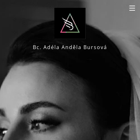
Bc. Adéla Anděla Bursová