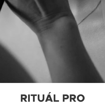
RITUÁL PRO