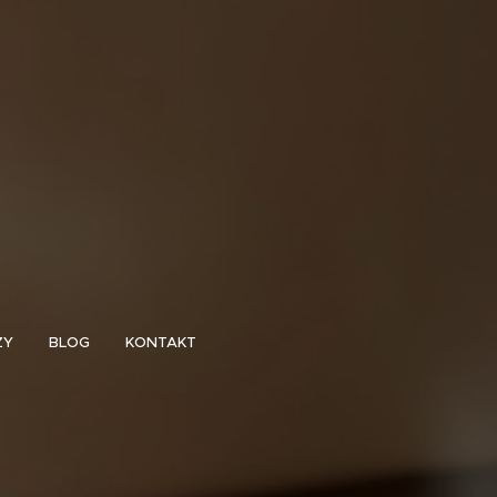
ZY
BLOG
KONTAKT