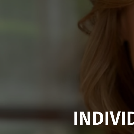
INDIVI