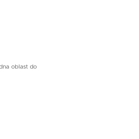
dna oblast do