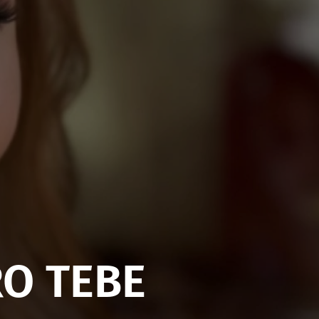
RO TEBE