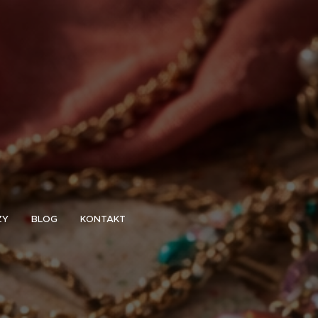
ZY
BLOG
KONTAKT