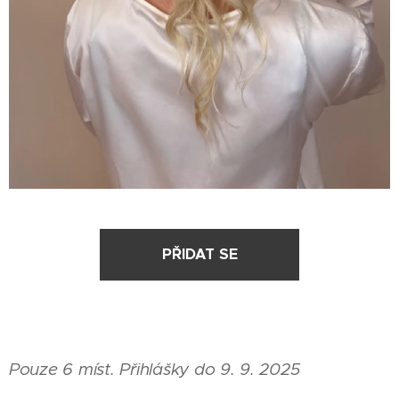
PŘIDAT SE
Pouze 6 míst. Přihlášky do 9. 9. 2025