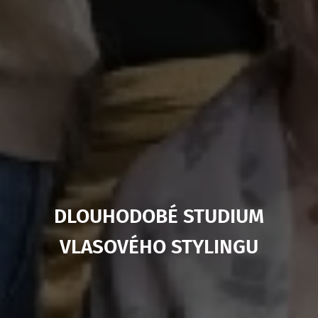
DLOUHODOBÉ STUDIUM
VLASOVÉHO STYLINGU