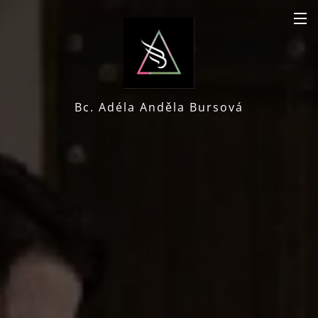
Bc. Adéla Anděla Bursová